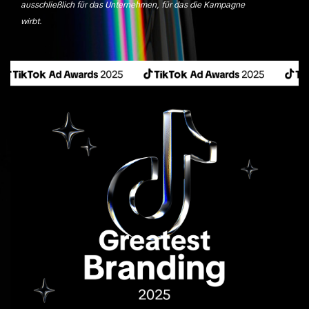
ausschließlich für das Unternehmen, für das die Kampagne
wirbt.